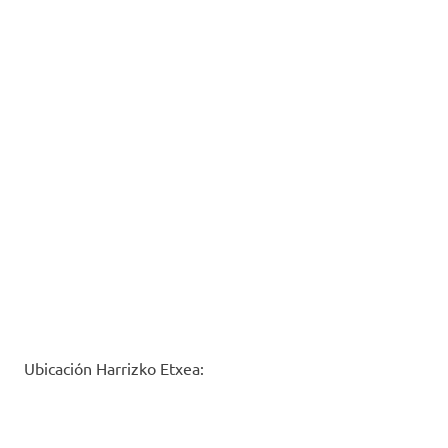
Ubicación Harrizko Etxea: