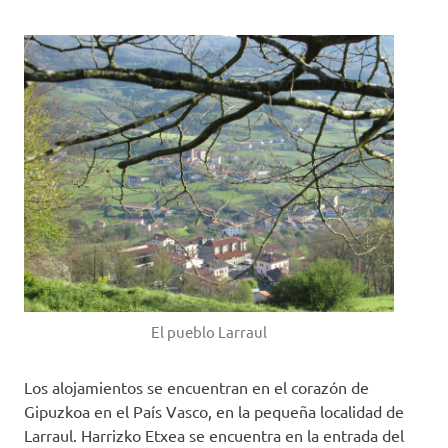
El pueblo Larraul
Los alojamientos se encuentran en el corazón de
Gipuzkoa en el País Vasco, en la pequeña localidad de
Larraul. Harrizko Etxea se encuentra en la entrada del