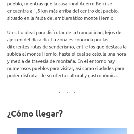
pueblo, mientras que la casa rural Agerre Berri se
encuentra a 1,5 km más arriba del centro del pueblo,
situado en la falda del emblemático monte Hernio.
Un sitio ideal para disfrutar de la tranquilidad, lejos del
ajetreo del día a día. La zona es conocida por las
diferentes rutas de senderismo, entre los que destaca la
subida al monte Hernio, hasta el cual se calcula una hora
y media de travesía de montaña. En el entorno hay
numerosos pueblos para visitar, así como ciudades para
poder disfrutar de su oferta cultural y gastronómica.
¿Cómo llegar?