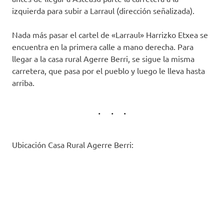
izquierda para subir a Larraul (dirección señalizada).
Nada más pasar el cartel de «Larraul» Harrizko Etxea se
encuentra en la primera calle a mano derecha. Para
llegar a la casa rural Agerre Berri, se sigue la misma
carretera, que pasa por el pueblo y luego le lleva hasta
arriba.
Ubicación Casa Rural Agerre Berri: