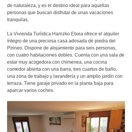
de naturaleza, y es el destino ideal para aquellas
personas que buscan disfrutar de unas vacaciones
tranquilas.
La Vivienda Turística Harrizko Etxea ofrece el alquiler
íntegro de una preciosa casa adosada de piedra del
Pirineo. Dispone de alojamiento para seis personas,
con cuatro habitaciones dobles. Cuenta con una sala de
estar muy acogedora con chimenea, una cocina
comedor abierta con una barra, tres cuartos de baño,
una zona de trabajo y lavandería y un amplio jardín con
terraza. Tiene garaje privado en la planta baja para
aparcar varios coches.