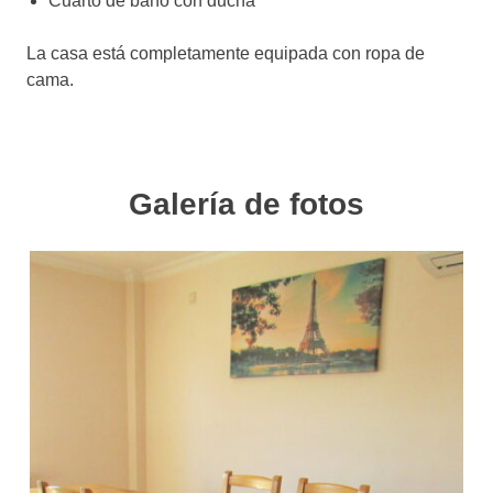
Cuarto de baño con ducha
La casa está completamente equipada con ropa de
cama.
Galería de fotos