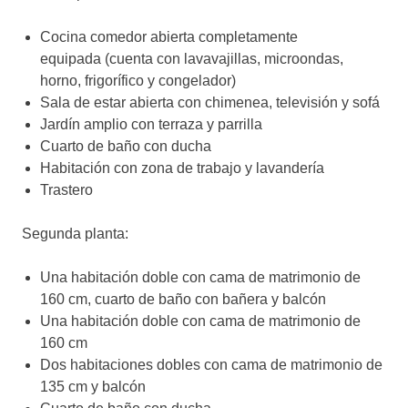
Cocina comedor abierta completamente
equipada (cuenta con lavavajillas, microondas,
horno, frigorífico y congelador)
Sala de estar abierta con chimenea, televisión y sofá
Jardín amplio con terraza y parrilla
Cuarto de baño con ducha
Habitación con zona de trabajo y lavandería
Trastero
Segunda planta:
Una habitación doble con cama de matrimonio de
160 cm, cuarto de baño con bañera y balcón
Una habitación doble con cama de matrimonio de
160 cm
Dos habitaciones dobles con cama de matrimonio de
135 cm y balcón