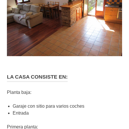
LA CASA CONSISTE EN:
Planta baja:
Garaje con sitio para varios coches
Entrada
Primera planta: