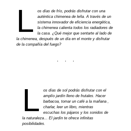
L
os días de frío, podrás disfrutar con una
auténtica chimenea de leña. A través de un
sistema innovador de eficiencia energética,
la chimenea calienta todos los radiadores de
la casa. ¿Qué mejor que sentarte al lado de
la chimenea, después de un día en el monte y disfrutar
de la compañía del fuego?
L
os días de sol podrás disfrutar con el
amplío jardín lleno de frutales. Hacer
barbacoa, tomar un café a la mañana ,
charlar, leer un libro, mientras
escuchas los pájaros y los sonidos de
la naturaleza… El jardín te ofrece infinitas
posibilidades.